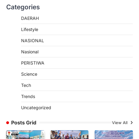
Categories
DAERAH
Lifestyle
NASIONAL
Nasional
PERISTIWA
Science
Tech
Trends
Uncategorized
Posts Grid
View All