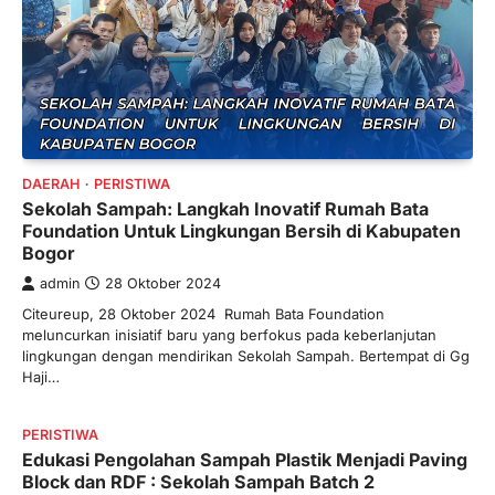
DAERAH
PERISTIWA
Sekolah Sampah: Langkah Inovatif Rumah Bata
Foundation Untuk Lingkungan Bersih di Kabupaten
Bogor
admin
28 Oktober 2024
Citeureup, 28 Oktober 2024 Rumah Bata Foundation
meluncurkan inisiatif baru yang berfokus pada keberlanjutan
lingkungan dengan mendirikan Sekolah Sampah. Bertempat di Gg
Haji…
PERISTIWA
Edukasi Pengolahan Sampah Plastik Menjadi Paving
Block dan RDF : Sekolah Sampah Batch 2