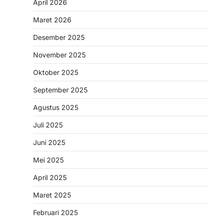
April 2026
Maret 2026
Desember 2025
November 2025
Oktober 2025
September 2025
Agustus 2025
Juli 2025
Juni 2025
Mei 2025
April 2025
Maret 2025
Februari 2025