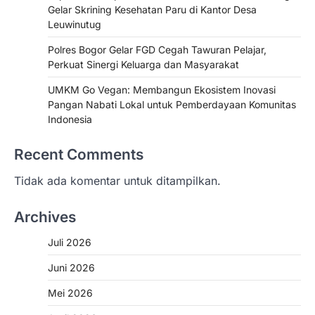
Gelar Skrining Kesehatan Paru di Kantor Desa
Leuwinutug
Polres Bogor Gelar FGD Cegah Tawuran Pelajar,
Perkuat Sinergi Keluarga dan Masyarakat
UMKM Go Vegan: Membangun Ekosistem Inovasi
Pangan Nabati Lokal untuk Pemberdayaan Komunitas
Indonesia
Recent Comments
Tidak ada komentar untuk ditampilkan.
Archives
Juli 2026
Juni 2026
Mei 2026