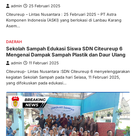
admin
25 Februari 2025
Citeureup – Lintas Nusantara : 25 Februari 2025 – PT Astra
Komponen Indonesia (ASKI) yang berlokasi di Lanbau Karang
Asem…
DAERAH
Sekolah Sampah Edukasi Siswa SDN Citeureup 6
Mengenai Dampak Sampah Plastik dan Daur Ulang
admin
11 Februari 2025
Citeureup- Lintas Nusantara :SDN Citeureup 6 menyelenggarakan
kegiatan Sekolah Sampah pada hari Selasa, 11 Februari 2025,
yang difokuskan pada edukasi…