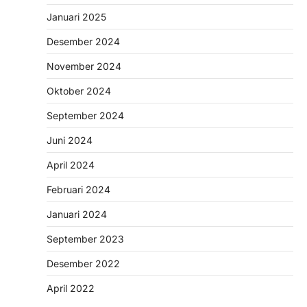
Januari 2025
Desember 2024
November 2024
Oktober 2024
September 2024
Juni 2024
April 2024
Februari 2024
Januari 2024
September 2023
Desember 2022
April 2022