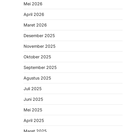
Mei 2026
April 2026
Maret 2026
Desember 2025
November 2025
Oktober 2025
September 2025
Agustus 2025
Juli 2025
Juni 2025
Mei 2025
April 2025
Maret 2025