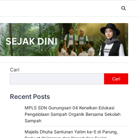
Cari
Cari
Recent Posts
MPLS SDN Gunungsari 04 Kenalkan Edukasi
Pengelolaan Sampah Organik Bersama Sekolah
Sampah
Majelis Dhuha Santunan Yatim ke-5 di Parung,