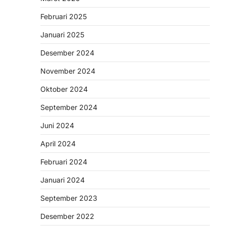
Februari 2025
Januari 2025
Desember 2024
November 2024
Oktober 2024
September 2024
Juni 2024
April 2024
Februari 2024
Januari 2024
September 2023
Desember 2022